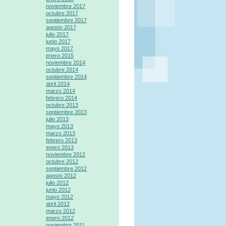
noviembre 2017
octubre 2017
septiembre 2017
agosto 2017
julio 2017
junio 2017
mayo 2017
enero 2015
noviembre 2014
octubre 2014
septiembre 2014
abril 2014
marzo 2014
febrero 2014
octubre 2013
septiembre 2013
julio 2013
mayo 2013
marzo 2013
febrero 2013
enero 2013
noviembre 2012
octubre 2012
septiembre 2012
agosto 2012
julio 2012
junio 2012
mayo 2012
abril 2012
marzo 2012
enero 2012
noviembre 2011