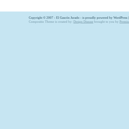
Copyright © 2007 - El Gascón Jurado - is proudly powered by
WordPress
Compositio Theme is created by:
Design Disease
brought to you by
Premi