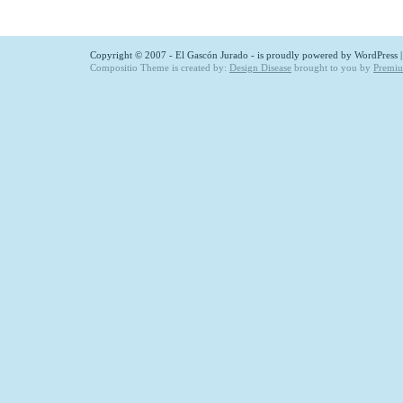
Copyright © 2007 - El Gascón Jurado - is proudly powered by
WordPress
Compositio Theme is created by:
Design Disease
brought to you by
Premi