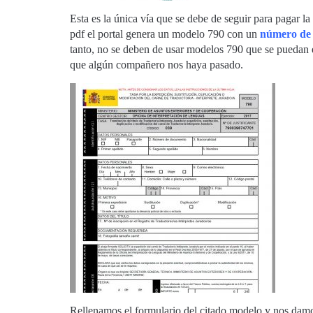
Esta es la única vía que se debe de seguir para pagar la 
pdf el portal genera un modelo 790 con un
número de j
tanto, no se deben de usar modelos 790 que se puedan e
que algún compañero nos haya pasado.
Rellenamos el formulario del citado modelo y nos dam