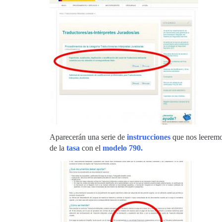
Aparecerán una serie de
instrucciones
que nos leerem
de la
tasa
con el
modelo 790.