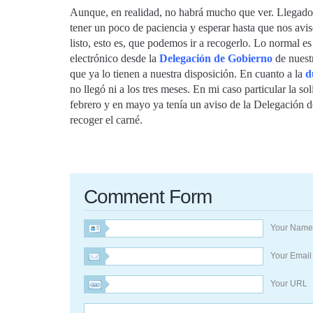
Aunque, en realidad, no habrá mucho que ver. Llegados
tener un poco de paciencia y esperar hasta que nos avis
listo, esto es, que podemos ir a recogerlo. Lo normal 
electrónico desde la
Delegación de Gobierno
de nuest
que ya lo tienen a nuestra disposición. En cuanto a la
d
no llegó ni a los tres meses. En mi caso particular la soli
febrero y en mayo ya tenía un aviso de la Delegación d
recoger el carné.
Comment Form
Your Nam
Your Emai
Your URL