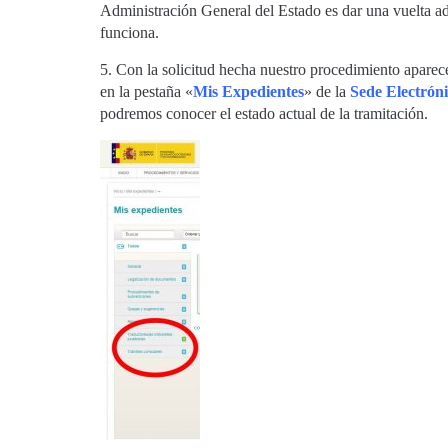
Administración General del Estado es dar una vuelta ad
funciona.
5. Con la solicitud hecha nuestro procedimiento apare
en la pestaña «
Mis Expedientes
» de la
Sede Electrón
podremos conocer el estado actual de la tramitación.