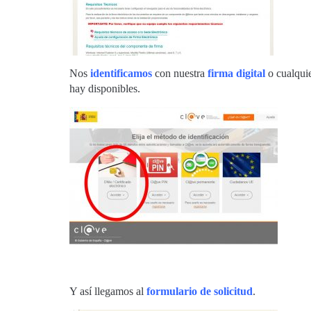
Nos
identificamos
con nuestra
firma digital
o cualqui
hay disponibles.
Y así llegamos al
formulario de solicitud
.