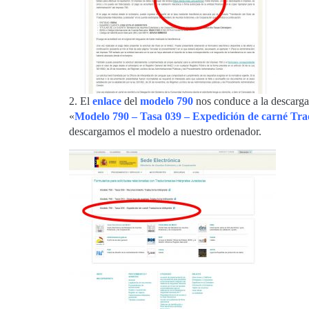
2. El
enlace
del
modelo 790
nos conduce a la descarg
«
Modelo 790 – Tasa 039 – Expedición de carné Tra
descargamos el modelo a nuestro ordenador.