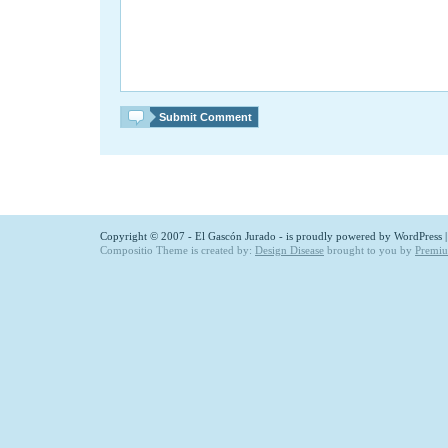
Copyright © 2007 - El Gascón Jurado - is proudly powered by
WordPress
Compositio Theme is created by:
Design Disease
brought to you by
Premi