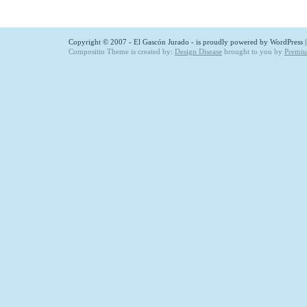
Copyright © 2007 - El Gascón Jurado - is proudly powered by
WordPress
Compositio Theme is created by:
Design Disease
brought to you by
Premi