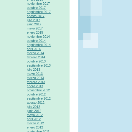
noviembre 2017
octubre 2017
septiembre 2017
agosto 2017
julio 2017
junio 2017
mayo 2017
enero 2015
noviembre 2014
octubre 2014
septiembre 2014
abril 2014
marzo 2014
febrero 2014
octubre 2013
septiembre 2013
julio 2013
mayo 2013
marzo 2013
febrero 2013
enero 2013
noviembre 2012
octubre 2012
septiembre 2012
agosto 2012
julio 2012
junio 2012
mayo 2012
abril 2012
marzo 2012
enero 2012
noviembre 2011