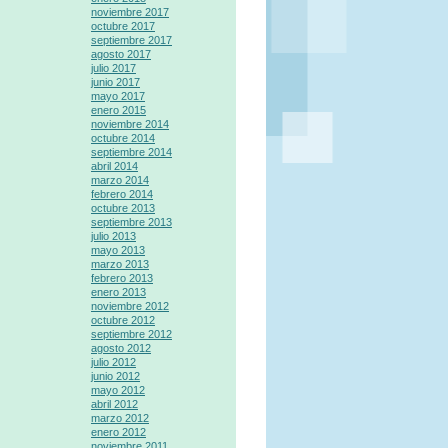
noviembre 2017
octubre 2017
septiembre 2017
agosto 2017
julio 2017
junio 2017
mayo 2017
enero 2015
noviembre 2014
octubre 2014
septiembre 2014
abril 2014
marzo 2014
febrero 2014
octubre 2013
septiembre 2013
julio 2013
mayo 2013
marzo 2013
febrero 2013
enero 2013
noviembre 2012
octubre 2012
septiembre 2012
agosto 2012
julio 2012
junio 2012
mayo 2012
abril 2012
marzo 2012
enero 2012
noviembre 2011