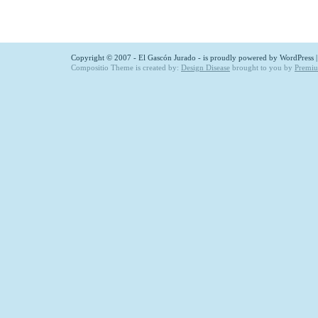
Copyright © 2007 - El Gascón Jurado - is proudly powered by
WordPress
Compositio Theme is created by:
Design Disease
brought to you by
Premi