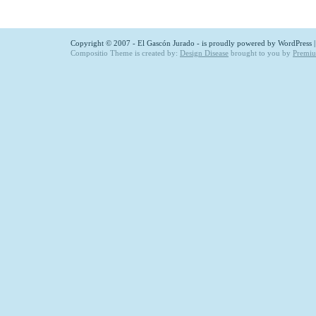
Copyright © 2007 - El Gascón Jurado - is proudly powered by
WordPress
Compositio Theme is created by:
Design Disease
brought to you by
Premi