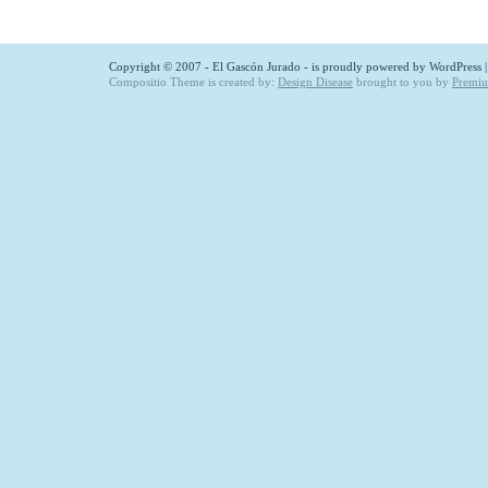
Copyright © 2007 - El Gascón Jurado - is proudly powered by
WordPress
Compositio Theme is created by:
Design Disease
brought to you by
Premi