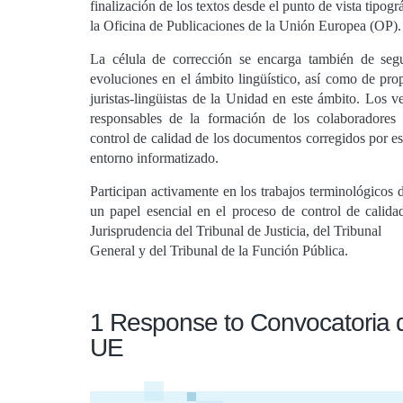
finalización de los textos desde el punto de vista tipog
la Oficina de Publicaciones de la Unión Europea (OP).
La célula de corrección se encarga también de segu
evoluciones en el ámbito lingüístico, así como de pro
juristas-lingüistas de la Unidad en este ámbito. Los ve
responsables de la formación de los colaboradores 
control de calidad de los documentos corregidos por es
entorno informatizado.
Participan activamente en los trabajos terminológico
un papel esencial en el proceso de control de calida
Jurisprudencia del Tribunal de Justicia, del Tribunal
General y del Tribunal de la Función Pública.
1 Response to Convocatoria d
UE