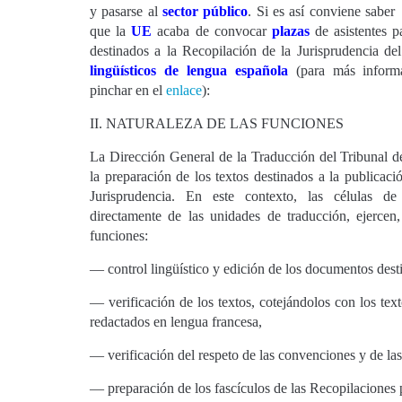
y pasarse al
sector público
. Si es así conviene saber
que la
UE
acaba de convocar
plazas
de asistentes p
destinados a la Recopilación de la Jurisprudencia 
lingüísticos de lengua española
(para más inform
pinchar en el
enlace
):
II. NATURALEZA DE LAS FUNCIONES
La Dirección General de la Traducción del Tribunal de
la preparación de los textos destinados a la publicaci
Jurisprudencia. En este contexto, las células de
directamente de las unidades de traducción, ejercen, 
funciones:
— control lingüístico y edición de los documentos desti
— verificación de los textos, cotejándolos con los tex
redactados en lengua francesa,
— verificación del respeto de las convenciones y de las
— preparación de los fascículos de las Recopilaciones 