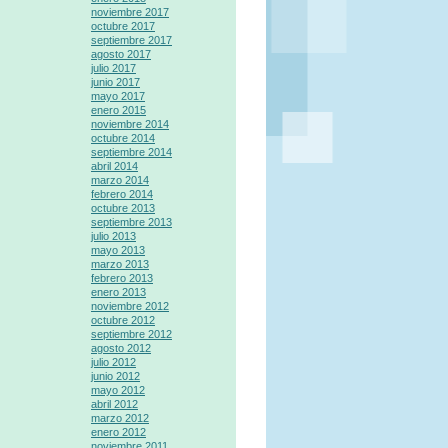
noviembre 2017
octubre 2017
septiembre 2017
agosto 2017
julio 2017
junio 2017
mayo 2017
enero 2015
noviembre 2014
octubre 2014
septiembre 2014
abril 2014
marzo 2014
febrero 2014
octubre 2013
septiembre 2013
julio 2013
mayo 2013
marzo 2013
febrero 2013
enero 2013
noviembre 2012
octubre 2012
septiembre 2012
agosto 2012
julio 2012
junio 2012
mayo 2012
abril 2012
marzo 2012
enero 2012
noviembre 2011