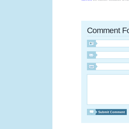
Comment F