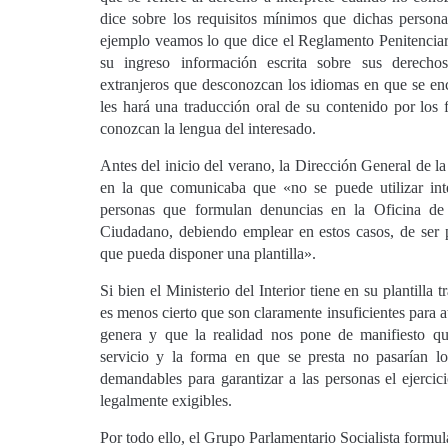
dice sobre los requisitos mínimos que dichas persona
ejemplo veamos lo que dice el Reglamento Penitenciari
su ingreso información escrita sobre sus derec
extranjeros que desconozcan los idiomas en que se encu
les hará una traducción oral de su contenido por los 
conozcan la lengua del interesado.
Antes del inicio del verano, la Dirección General de la 
en la que comunicaba que «no se puede utilizar inté
personas que formulan denuncias en la Oficina de
Ciudadano, debiendo emplear en estos casos, de ser p
que pueda disponer una plantilla».
Si bien el Ministerio del Interior tiene en su plantilla 
es menos cierto que son claramente insuficientes para 
genera y que la realidad nos pone de manifiesto q
servicio y la forma en que se presta no pasarían l
demandables para garantizar a las personas el ejercic
legalmente exigibles.
Por todo ello, el Grupo Parlamentario Socialista formula