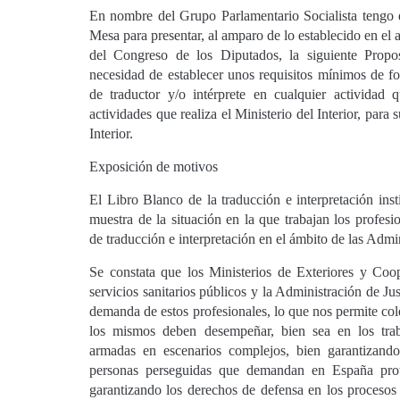
En nombre del Grupo Parlamentario Socialista tengo e
Mesa para presentar, al amparo de lo establecido en el
del Congreso de los Diputados, la siguiente Propo
necesidad de establecer unos requisitos mínimos de f
de traductor y/o intérprete en cualquier actividad 
actividades que realiza el Ministerio del Interior, para
Interior.
Exposición de motivos
El Libro Blanco de la traducción e interpretación ins
muestra de la situación en la que trabajan los profesi
de traducción e interpretación en el ámbito de las Admi
Se constata que los Ministerios de Exteriores y Coop
servicios sanitarios públicos y la Administración de Ju
demanda de estos profesionales, lo que nos permite col
los mismos deben desempeñar, bien sea en los trab
armadas en escenarios complejos, bien garantizando
personas perseguidas que demandan en España prote
garantizando los derechos de defensa en los procesos 