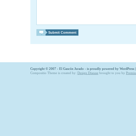
Copyright © 2007 - El Gascón Jurado - is proudly powered by
WordPress
Compositio Theme is created by:
Design Disease
brought to you by
Premi