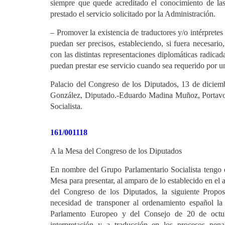
siempre que quede acreditado el conocimiento de la
prestado el servicio solicitado por la Administración.
– Promover la existencia de traductores y/o intérpretes
puedan ser precisos, estableciendo, si fuera necesari
con las distintas representaciones diplomáticas radicad
puedan prestar ese servicio cuando sea requerido por u
Palacio del Congreso de los Diputados, 13 de dicie
González, Diputado.-Eduardo Madina Muñoz, Portavo
Socialista.
161/001118
A la Mesa del Congreso de los Diputados
En nombre del Grupo Parlamentario Socialista tengo e
Mesa para presentar, al amparo de lo establecido en el
del Congreso de los Diputados, la siguiente Propo
necesidad de transponer al ordenamiento español la
Parlamento Europeo y del Consejo de 20 de octubr
interpretación y a traducción en los procesos pena