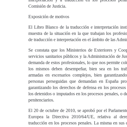
Comisión de Justicia.
Exposición de motivos
El Libro Blanco de la traducción e interpretación ins
muestra de la situación en la que trabajan los profesi
de traducción e interpretación en el ámbito de las Admi
Se constata que los Ministerios de Exteriores y Coop
servicios sanitarios públicos y la Administración de Ju
demanda de estos profesionales, lo que nos permite col
los mismos deben desempeñar, bien sea en los trab
armadas en escenarios complejos, bien garantizando
personas perseguidas que demandan en España prote
garantizando los derechos de defensa en los procesos 
los detenidos o imputados en los procesos penales, o d
penitenciarios.
El 20 de octubre de 2010, se aprobó por el Parlament
Europea la Directiva 2010/64/UE, relativa al der
traducción en los procesos penales. La misma en sus