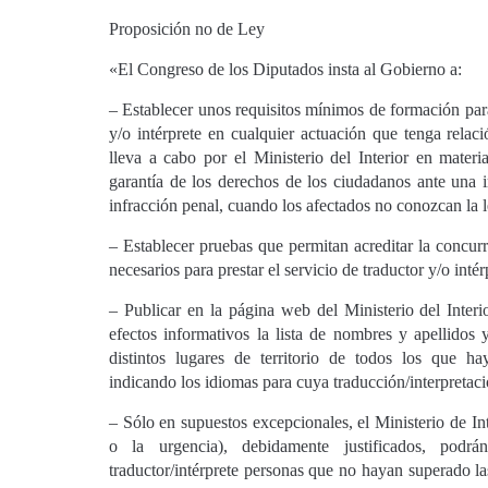
Proposición no de Ley
«El Congreso de los Diputados insta al Gobierno a:
– Establecer unos requisitos mínimos de formación para
y/o intérprete en cualquier actuación que tenga relac
lleva a cabo por el Ministerio del Interior en materia
garantía de los derechos de los ciudadanos ante una 
infracción penal, cuando los afectados no conozcan la 
– Establecer pruebas que permitan acreditar la concur
necesarios para prestar el servicio de traductor y/o intér
– Publicar en la página web del Ministerio del Inter
efectos informativos la lista de nombres y apellidos
distintos lugares de territorio de todos los que h
indicando los idiomas para cuya traducción/interpretac
– Sólo en supuestos excepcionales, el Ministerio de Int
o la urgencia), debidamente justificados, podrá
traductor/intérprete personas que no hayan superado la