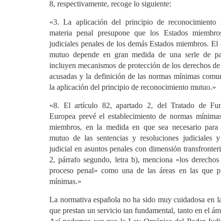
8, respectivamente, recoge lo siguiente:
«3. La aplicación del principio de reconocimiento
materia penal presupone que los Estados miembros
judiciales penales de los demás Estados miembros. El
mutuo depende en gran medida de una serle de par
incluyen mecanismos de protección de los derechos de
acusadas y la definición de las normas mínimas comune
la aplicación del principio de reconocimiento mutuo.»
«8. El artículo 82, apartado 2, del Tratado de F
Europea prevé el establecimiento de normas mínimas
miembros, en la medida en que sea necesario para f
mutuo de las sentencias y resoluciones judiciales y
judicial en asuntos penales con dimensión transfronteri
2, párrafo segundo, letra b), menciona «los derechos
proceso penal» como una de las áreas en las que p
mínimas.»
La normativa española no ha sido muy cuidadosa en la
que prestan un servicio tan fundamental, tanto en el ámb