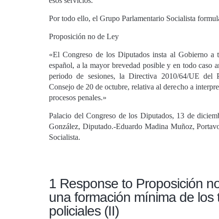
esos servicios.
Por todo ello, el Grupo Parlamentario Socialista formula
Proposición no de Ley
«El Congreso de los Diputados insta al Gobierno a 
español, a la mayor brevedad posible y en todo caso an
periodo de sesiones, la Directiva 2010/64/UE del
Consejo de 20 de octubre, relativa al derecho a interpre
procesos penales.»
Palacio del Congreso de los Diputados, 13 de dicie
González, Diputado.-Eduardo Madina Muñoz, Portavo
Socialista.
1 Response to Proposición no
una formación mínima de los 
policiales (II)