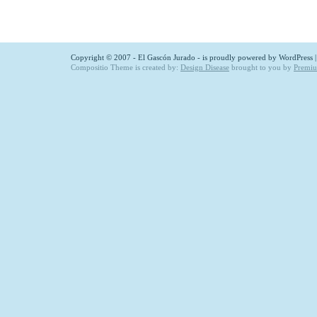
Copyright © 2007 - El Gascón Jurado - is proudly powered by
WordPress
Compositio Theme is created by:
Design Disease
brought to you by
Premi