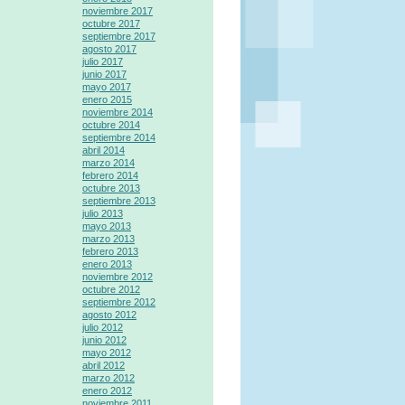
noviembre 2017
octubre 2017
septiembre 2017
agosto 2017
julio 2017
junio 2017
mayo 2017
enero 2015
noviembre 2014
octubre 2014
septiembre 2014
abril 2014
marzo 2014
febrero 2014
octubre 2013
septiembre 2013
julio 2013
mayo 2013
marzo 2013
febrero 2013
enero 2013
noviembre 2012
octubre 2012
septiembre 2012
agosto 2012
julio 2012
junio 2012
mayo 2012
abril 2012
marzo 2012
enero 2012
noviembre 2011