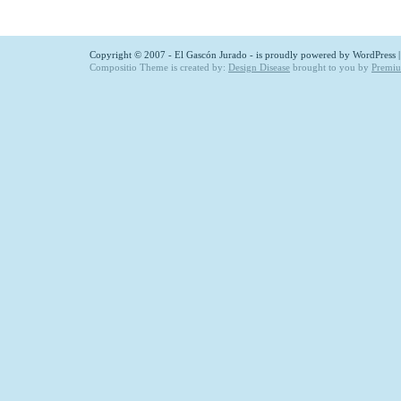
Copyright © 2007 - El Gascón Jurado - is proudly powered by
WordPress
Compositio Theme is created by:
Design Disease
brought to you by
Premi