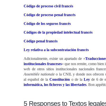
Código de proceso civil francés
Código de proceso penal francés
Código de los seguros francés
Códigos de la propiedad intelectual francés
Código penal francés
Ley relativa a la subcontratación francés
Adicionalmente, existe un apartado de «
Traducciones 
institucionales franceses
» que nos remite, como bien in
web de otros sitios institucionales nacionales franc
Assemblée nationale
o la CNIL y donde nos ofrecen
al español de la
Constitución
o de la
Ley
de 6 de 
informática, los ficheros y las libertades
. Bon appétit
5 Responses to Textos legale