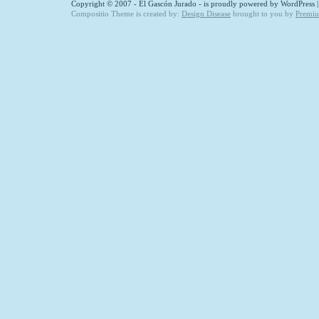
Copyright © 2007 - El Gascón Jurado - is proudly powered by
WordPress
Compositio Theme is created by:
Design Disease
brought to you by
Premi