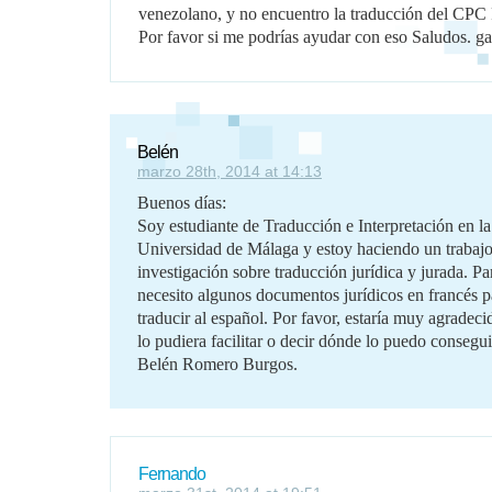
venezolano, y no encuentro la traducción del CPC 
Por favor si me podrías ayudar con eso Saludos. ga
Belén
marzo 28th, 2014 at 14:13
Buenos días:
Soy estudiante de Traducción e Interpretación en la
Universidad de Málaga y estoy haciendo un trabaj
investigación sobre traducción jurídica y jurada. Par
necesito algunos documentos jurídicos en francés p
traducir al español. Por favor, estaría muy agradeci
lo pudiera facilitar o decir dónde lo puedo consegui
Belén Romero Burgos.
Fernando