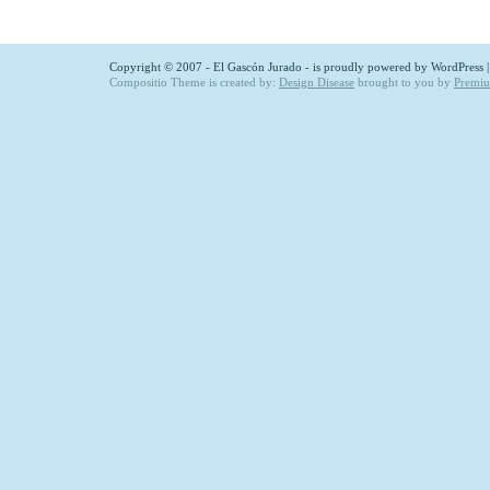
Copyright © 2007 - El Gascón Jurado - is proudly powered by
WordPress
Compositio Theme is created by:
Design Disease
brought to you by
Premi