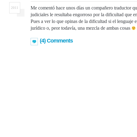
Me comentó hace unos días un compañero traductor que
2011
judiciales le resultaba engorroso por la dificultad que en
Pues a ver lo que opinas de la dificultad si el lenguaj
jurídico o, peor todavía, una mezcla de ambas cosas
(4) Comments