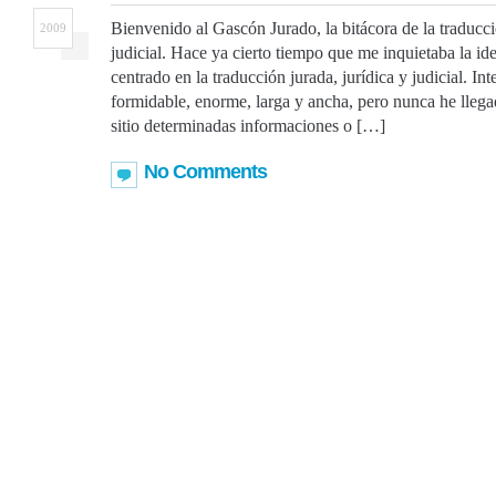
Bienvenido al Gascón Jurado, la bitácora de la traducci
2009
judicial. Hace ya cierto tiempo que me inquietaba la ide
centrado en la traducción jurada, jurídica y judicial. Int
formidable, enorme, larga y ancha, pero nunca he lleg
sitio determinadas informaciones o […]
No Comments