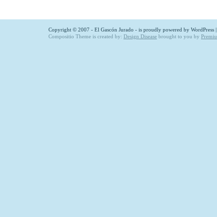
Copyright © 2007 - El Gascón Jurado - is proudly powered by
WordPress
Compositio Theme is created by:
Design Disease
brought to you by
Premi